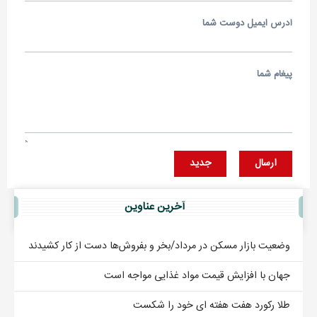
آدرس ايميل دوست شما
پيغام شما
ارسال
جديد
آخرين عناوين
وضعیت بازار مسکن در مرداد/بخر و بفروش‌ها دست از کار کشیدند
جهان با افزایش قیمت مواد غذایی مواجه است
طلا رکورد هفت هفته ای خود را شکست