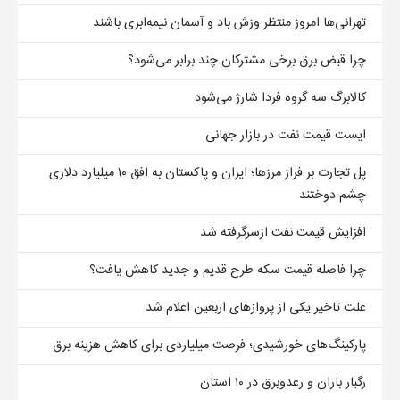
تهرانی‌ها امروز منتظر وزش باد و آسمان نیمه‌ابری باشند
چرا قبض برق برخی مشترکان چند برابر می‌شود؟
کالابرگ سه گروه فردا شارژ می‌شود
ایست قیمت نفت در بازار جهانی
پل تجارت بر فراز مرزها؛ ایران و پاکستان به افق ۱۰ میلیارد دلاری
چشم دوختند
افزایش قیمت نفت ازسرگرفته شد
چرا فاصله قیمت سکه طرح قدیم و جدید کاهش یافت؟
علت تاخیر یکی از پروازهای اربعین اعلام شد
پارکینگ‌های خورشیدی؛ فرصت میلیاردی برای کاهش هزینه برق
رگبار باران و رعدوبرق در ۱۰ استان