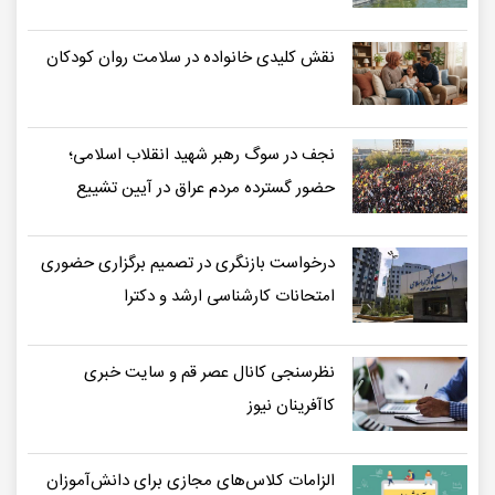
نقش کلیدی خانواده در سلامت روان کودکان
نجف در سوگ رهبر شهید انقلاب اسلامی؛
حضور گسترده مردم عراق در آیین تشییع
درخواست بازنگری در تصمیم برگزاری حضوری
امتحانات کارشناسی ارشد و دکترا
نظرسنجی کانال عصر قم و سایت خبری
کاآفرینان نیوز
الزامات کلاس‌های مجازی برای دانش‌آموزان