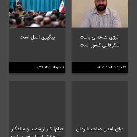
انرژی هسته‌ای باعث
پیگیری اصل است
شکوفایی کشور است
۱۷ خرداد ۱۴۰۴ ۰۲:۰۴
۱۱ خرداد ۱۴۰۴ ۱۰:۳۴
برای آمدن صاحب‌الزمان
فیلم| کار ارزشمند و ماندگار