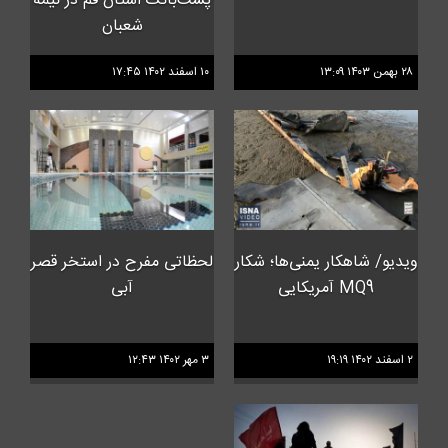
پست‌بانک استان قم در نیمه
شعبان
۲۸ بهمن ۱۴۰۳ ۱۳:۰۹
۱۰ اسفند ۱۴۰۲ ۱۷:۴۵
ویدیو/ شاهکار یمنی‌ها؛ شکار
لحظاتی مفرح در استخر قصر
MQ9 آمریکایی
آبی
۲ اسفند ۱۴۰۲ ۱۹:۱۹
۳ مهر ۱۴۰۲ ۱۲:۴۳