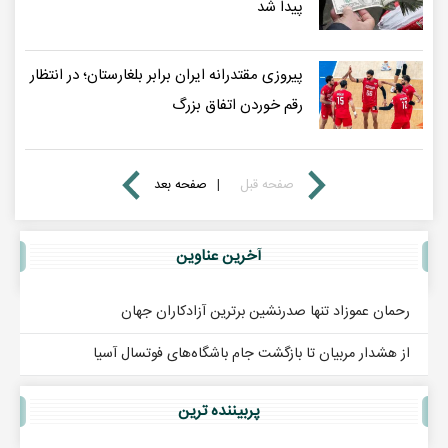
پیدا شد
پیروزی مقتدرانه ایران برابر بلغارستان؛ در انتظار
رقم خوردن اتفاق بزرگ
صفحه قبل
|
صفحه بعد
آخرين عناوين
رحمان عموزاد تنها صدرنشین برترین آزادکاران جهان
از هشدار مربیان تا بازگشت جام باشگاه‌های فوتسال آسیا
پربيننده ترين