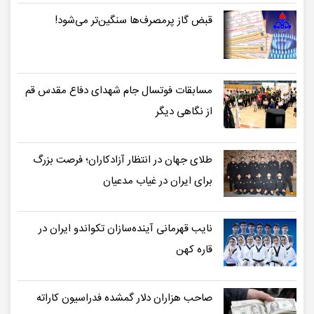
قبض گاز پرمصرف‌ها سنگین‌تر می‌شود!
مسابقات فوتسال جام شهدای دفاع مقدس قم
از نگاهی دیگر
طلای جهان در انتظار آزادکاران؛ فرصت بزرگ
برای ایران در غیاب مدعیان
نایب قهرمانی آینده‌سازان تکواندو ایران در
قاره کهن
صاحب هزاران دلار گمشده فدراسیون کاراته