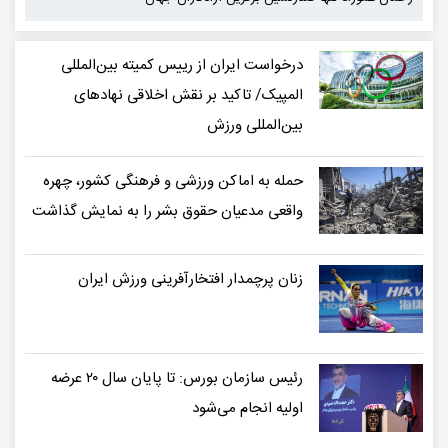
درخواست ایران از رییس کمیته بین‌المللی
المپیک/ تاکید بر نقش اخلاقی نهادهای
بین‌المللی ورزش
حمله به اماکن ورزشی و فرهنگی کشور، چهره
واقعی مدعیان حقوق بشر را به نمایش گذاشت
زنان پرچمدار افتخارآفرینی ورزش ایران
رئیس سازمان بورس: تا پایان سال ۲۰ عرضه
اولیه انجام می‌شود