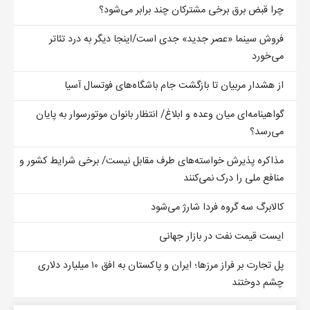
چرا قبض برق برخی مشترکان چند برابر می‌شود؟
فروش سینما «عصر جدید» جدی است/اینجا دیگر به درد تئاتر
می‌خورد
از هشدار مربیان تا بازگشت جام باشگاه‌های فوتسال آسیا
گواهینامه‌ای میان وعده و ابلاغ/ انتظار بانوان موتورسوار به پایان
می‌رسد؟
مذاکره پذیرش خواسته‌های طرف مقابل نیست/ برخی شرایط کشور و
منافع ملی را درک نمی‌کنند
کالابرگ سه گروه فردا شارژ می‌شود
ایست قیمت نفت در بازار جهانی
پل تجارت بر فراز مرزها؛ ایران و پاکستان به افق ۱۰ میلیارد دلاری
چشم دوختند