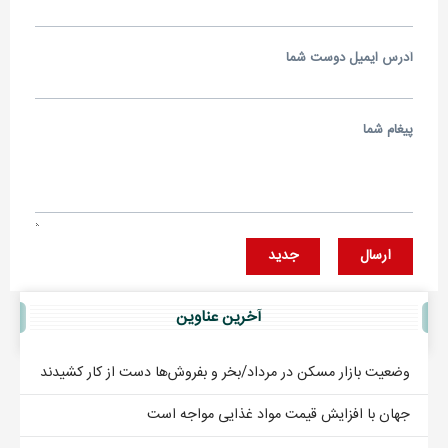
آدرس ايميل دوست شما
پيغام شما
ارسال
جديد
آخرين عناوين
وضعیت بازار مسکن در مرداد/بخر و بفروش‌ها دست از کار کشیدند
جهان با افزایش قیمت مواد غذایی مواجه است