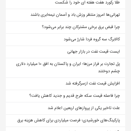
طلا رکورد هفت هفته ای خود را شکست
تهرانی‌ها امروز منتظر وزش باد و آسمان نیمه‌ابری باشند
چرا قبض برق برخی مشترکان چند برابر می‌شود؟
کالابرگ سه گروه فردا شارژ می‌شود
ایست قیمت نفت در بازار جهانی
پل تجارت بر فراز مرزها؛ ایران و پاکستان به افق ۱۰ میلیارد دلاری
چشم دوختند
افزایش قیمت نفت ازسرگرفته شد
چرا فاصله قیمت سکه طرح قدیم و جدید کاهش یافت؟
علت تاخیر یکی از پروازهای اربعین اعلام شد
پارکینگ‌های خورشیدی؛ فرصت میلیاردی برای کاهش هزینه برق