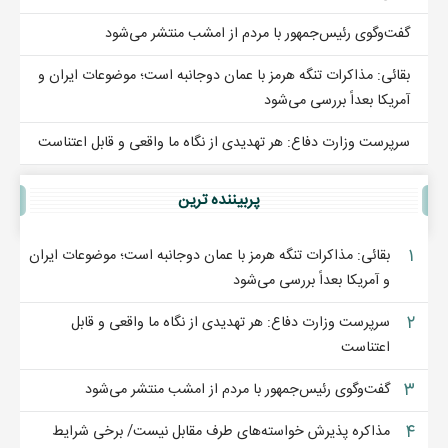
گفت‌وگوی رئیس‌جمهور با مردم از امشب منتشر می‌شود
بقائی: مذاکرات تنگه هرمز با عمان دوجانبه است؛ موضوعات ایران و
آمریکا بعداً بررسی می‌شود
سرپرست وزارت دفاع: هر تهدیدی از نگاه ما واقعی و قابل اعتناست
پربيننده ترين
۱
بقائی: مذاکرات تنگه هرمز با عمان دوجانبه است؛ موضوعات ایران
و آمریکا بعداً بررسی می‌شود
۲
سرپرست وزارت دفاع: هر تهدیدی از نگاه ما واقعی و قابل
اعتناست
۳
گفت‌وگوی رئیس‌جمهور با مردم از امشب منتشر می‌شود
۴
مذاکره پذیرش خواسته‌های طرف مقابل نیست/ برخی شرایط