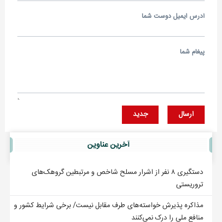
آدرس ايميل دوست شما
پيغام شما
ارسال
جديد
آخرين عناوين
دستگیری ۸ نفر از اشرار مسلح شاخص و مرتبطین گروهک‌های
تروریستی
مذاکره پذیرش خواسته‌های طرف مقابل نیست/ برخی شرایط کشور و
منافع ملی را درک نمی‌کنند