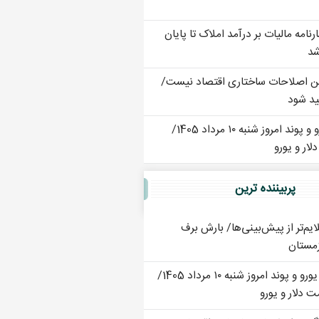
رنامه مالیات بر درآمد املاک تا پایان
شد
ین اصلاحات ساختاری اقتصاد نیست/
ید شود
قیمت دلار، یورو و پوند امروز شنبه ۱۰ مرداد 1405/
ار و یورو
پربيننده ترين
ایم‌تر از پیش‌بینی‌ها/ بارش برف
مستان
قیمت دلار، یورو و پوند امروز شنبه ۱۰ مرداد 1405/
 دلار و یورو