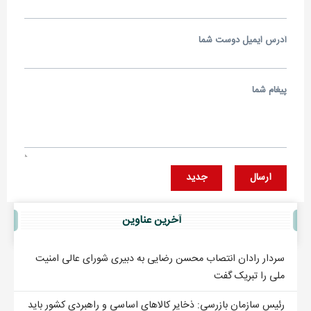
آدرس ايميل دوست شما
پيغام شما
ارسال
جديد
آخرين عناوين
سردار رادان انتصاب محسن رضایی به دبیری شورای عالی امنیت
ملی را تبریک گفت
رئیس سازمان بازرسی: ذخایر کالاهای اساسی و راهبردی کشور باید