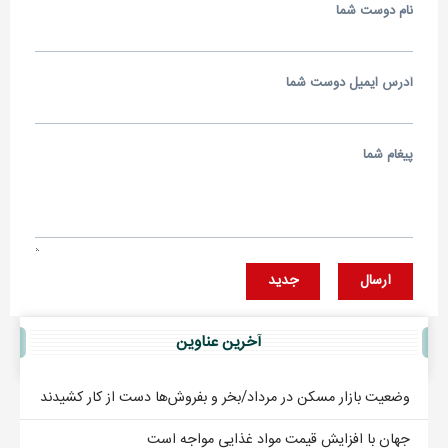
نام دوست شما
آدرس ايميل دوست شما
پيغام شما
ارسال
جديد
آخرين عناوين
وضعیت بازار مسکن در مرداد/بخر و بفروش‌ها دست از کار کشیدند
جهان با افزایش قیمت مواد غذایی مواجه است