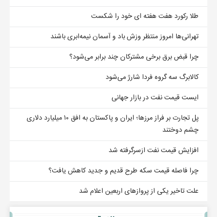
طلا رکورد هفت هفته ای خود را شکست
تهرانی‌ها امروز منتظر وزش باد و آسمان نیمه‌ابری باشند
چرا قبض برق برخی مشترکان چند برابر می‌شود؟
کالابرگ سه گروه فردا شارژ می‌شود
ایست قیمت نفت در بازار جهانی
پل تجارت بر فراز مرزها؛ ایران و پاکستان به افق ۱۰ میلیارد دلاری
چشم دوختند
افزایش قیمت نفت ازسرگرفته شد
چرا فاصله قیمت سکه طرح قدیم و جدید کاهش یافت؟
علت تاخیر یکی از پروازهای اربعین اعلام شد