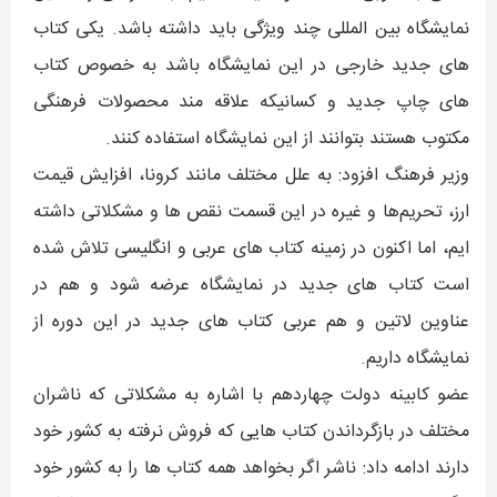
نمایشگاه بین المللی چند ویژگی باید داشته باشد. یکی کتاب
های جدید خارجی در این نمایشگاه باشد به خصوص کتاب
های چاپ جدید و کسانیکه علاقه مند محصولات فرهنگی
مکتوب هستند بتوانند از این نمایشگاه استفاده کنند.
وزیر فرهنگ افزود: به علل مختلف مانند کرونا، افزایش قیمت
ارز، تحریم‌ها و غیره در این قسمت نقص ها و مشکلاتی داشته
ایم، اما اکنون در زمینه کتاب های عربی و انگلیسی تلاش شده
است کتاب های جدید در نمایشگاه عرضه شود و هم در
عناوین لاتین و هم عربی کتاب های جدید در این دوره از
نمایشگاه داریم.
عضو کابینه دولت چهاردهم با اشاره به مشکلاتی که ناشران
مختلف در بازگرداندن کتاب هایی که فروش نرفته به کشور خود
دارند ادامه داد: ناشر اگر بخواهد همه کتاب ها را به کشور خود