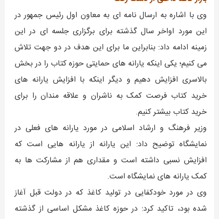
وی با اشاره به ارسال نامه ای به معاون اول رئیس جمهور در
این مورد اواخر سال گذشته برای برگزاری جلسه ای در این
زمینه ادامه داد: بنابراین ما برای این هدف در دو جهت تلاش
می کنیم؛ یکی اینکه یارانه های حمایتی حوزه کتاب را در بخش
بالاسری افزایش دهیم و دیگر اینکه با افزایش یارانه های
خرید کتاب فرصت کمک به ناشران و علاقه مندان را برای
خرید کتاب بیشتر کنیم.
وزیر فرهنگ و ارشاد اسلامی در مورد یارانه های فعلی در
نمایشگاه توضیح داد: این یارانه از یارانه‌ هایی است که
افزایش نسبی داشته است و مقداری هم از مشارکت ها به
کمک یارانه های نمایشگاه است.
وی در مورد خودکفایی در تولید کاغذ که در دولت قبل آغاز
شده بود، تاکید کرد: در حوزه کاغذ مشکل اساسی از گذشته