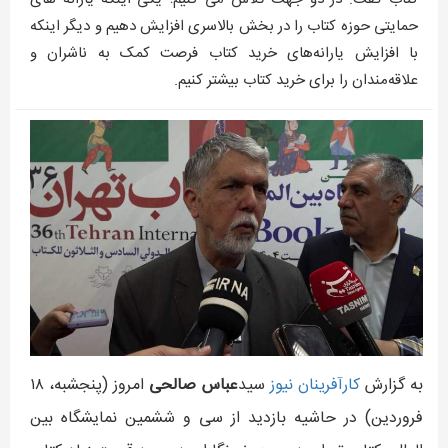
حمایتی حوزه کتاب را در بخش بالاسری افزایش دهیم و دیگر اینکه
با افزایش یارانه‌های خرید کتاب فرصت کمک به ناشران و
علاقه‌مندان را برای خرید کتاب بیشتر کنیم.
به گزارش
کارآفرينان نيوز
سید
عباس صالحی
امروز (پنجشبه، ۱۸
فروردین) در حاشیه بازدید از سی و ششمین نمایشگاه بین