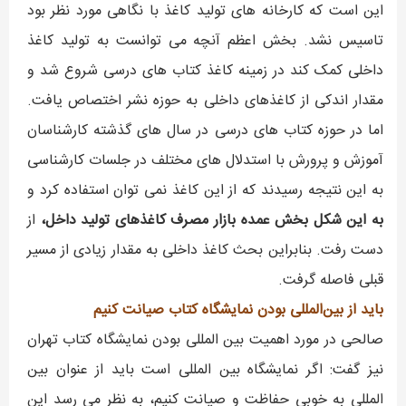
این است که کارخانه های تولید کاغذ با نگاهی مورد نظر بود
تاسیس نشد. بخش اعظم آنچه می توانست به تولید کاغذ
داخلی کمک کند در زمینه کاغذ کتاب های درسی شروع شد و
مقدار اندکی از کاغذهای داخلی به حوزه نشر اختصاص یافت.
اما در حوزه کتاب های درسی در سال های گذشته کارشناسان
آموزش و پرورش با استدلال های مختلف در جلسات کارشناسی
به این نتیجه رسیدند که از این کاغذ نمی توان استفاده کرد و
به این شکل بخش عمده بازار مصرف کاغذهای تولید داخل،
از
دست رفت. بنابراین بحث کاغذ داخلی به مقدار زیادی از مسیر
قبلی فاصله گرفت.
باید از بین‌المللی بودن نمایشگاه کتاب صیانت کنیم
صالحی در مورد اهمیت بین المللی بودن نمایشگاه کتاب تهران
نیز گفت: اگر نمایشگاه بین المللی است باید از عنوان بین
المللی به خوبی حفاظت و صیانت کنیم، به نظر می رسد این