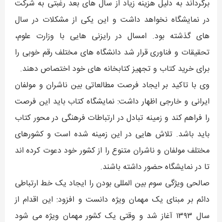
برگرداند به دلیل هزینه زیاد از سال های بعد رغبتی به شرکت
در نمایشگاه نخواهد داشت و این یکی از مشکلات در سال
های گذشته بود. امسال در رایزنی هایی با وزارت علوم،
تحقیقات و فناوری قرار شد دانشگاه های مختلف رقم خوبی را
برای خرید کتاب و تجهیز کتابخانه های خود اختصاص دهند.
وی با تاکید بر ایجاد فرصت مطالعاتی بین ناشران و مولفان
ایرانی و خارجی اظهار داشت: نمایشگاه کتاب باید این فرصت
را فراهم کند و زمینه تبادل در ارتباطات فرهنگی در محور کتاب
باید باشد. تلاش هایی در این زمینه شده است و کشورهای
مختلف مولفان و ناشران متنوع را از کشور خود دعوت کرده اند
تا در نمایشگاه حضور داشته باشند.
صالحی ویژگی سوم بین المللی بودن را ایجاد یک خط ارتباطی
دائم بر مبنای یک مهمان ویژه دانست و افزود: این اقدام از
سال ۱۳۹۳ آغاز شد و وقتی یک کشور مهمان ویژه می شود