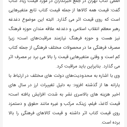
المللی کتاب تهران در جمع خبرنگاران در مورد قیمت زیاد کتاب
گفت: قیمت همه کالاها از جمله قیمت کتاب تابع متغیرهایی
است که روی قیمت اثر می گذارد. البته این موضوع دغدغه
رهبر معظم انقلاب اسلامی و دغدغه علاقه مندان حوزه فرهنگ
نیز هست و حوزه فرهنگ نیازمند مراقبت‌های است؛ زیرا
مصرف فرهنگی ما در محصولات مختلف فرهنگی از جمله کتاب
کم است و وقتی متغیرهایی قیمت را بالا می برد بر مصرف اثر
می گذارد. بنابراین باید مراقبت کرد.
وی با اشاره به محدودیت‌های دولت های مختلف در ارتباط با
یارانه ها از گذشته افزود: به دلیل تغییرات ارز در سال های
اخیر هزینه های بالاسری نشر به شدت افزایش یافته است؛
قیمت کاغذ، فیلم، زینک، مرکب و غیره مانند حقوق و دستمزد
روی قیمت کتاب اثر داشته و قیمت کالاهای فرهنگی را بالا
برده است.