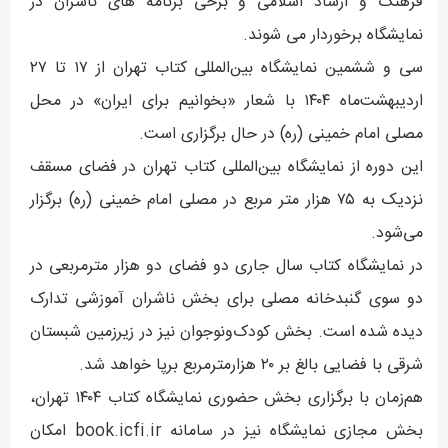
فرهنگ و ارشاد اسلامی و برخی برنامه های ناشران در
نمایشگاه برخوردار می‌ شوند.
سی و ششمین نمایشگاه بین‌المللی کتاب تهران از ۱۷ تا ۲۷
اردیبهشت‌ماه ۱۴۰۴ با شعار «بخوانیم برای ایران» در محل
مصلی امام خمینی (ره) در حال برگزاری است.
این دوره از نمایشگاه بین‌المللی کتاب تهران در فضای مسقف
نزدیک به ۷۵ هزار متر مربع در مصلی امام خمینی (ره) برگزار
می‌شود.
در نمایشگاه کتاب سال جاری دو فضای دو هزار مترمربعی در
دو سوی گنبدخانه مصلی برای بخش ناشران آموزشی تدارک‌
دیده‌ شده است. بخش کودک‌ونوجوان نیز در زیرزمین شبستان
شرقی با فضایی بالغ بر ۲۰ هزارمترمربع برپا خواهد شد.
هم‌زمان با برگزاری بخش حضوری نمایشگاه کتاب ۱۴۰۴ تهران،
بخش مجازی نمایشگاه نیز در سامانه book.icfi.ir امکان