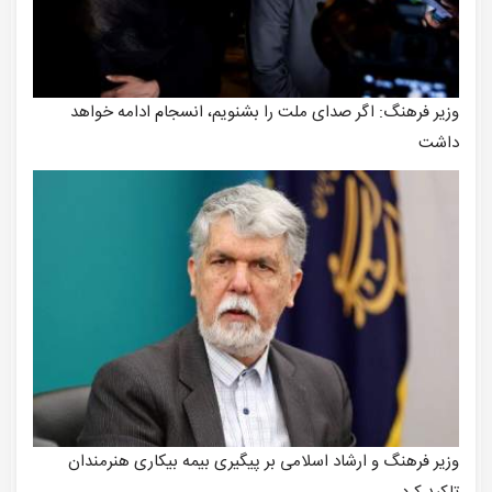
وزیر فرهنگ: اگر صدای ملت را بشنویم، انسجام ادامه خواهد
داشت
وزیر فرهنگ و ارشاد اسلامی بر پیگیری بیمه بیکاری هنرمندان