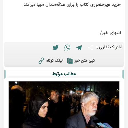
خرید غیرحضوری کتاب را برای علاقه‌مندان مهیا می‌کند.
انتهای خبر/
Twitter
WhatsApp
Telegram
Share
اشتراک گذاری :
لینک کوتاه
کپی متن خبر
مطالب مرتبط