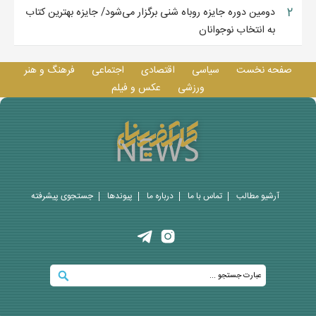
۲
دومین دوره جایزه روباه شنی برگزار می‌شود/ جایزه بهترین کتاب
به انتخاب نوجوانان
صفحه نخست
سیاسی
اقتصادی
اجتماعی
فرهنگ و هنر
ورزشی
عکس و فيلم
آرشیو مطالب
تماس با ما
درباره ما
پيوندها
جستجوی پيشرفته