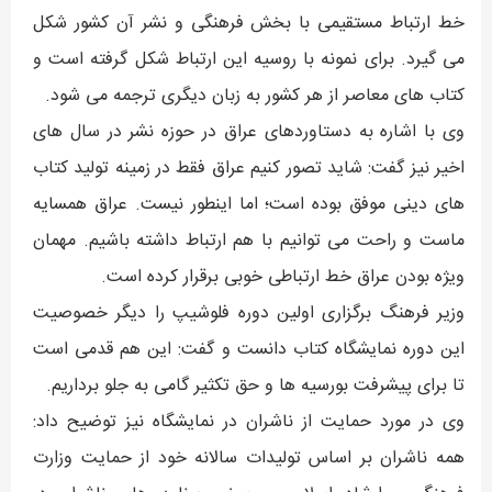
خط ارتباط مستقیمی با بخش فرهنگی و نشر آن کشور شکل
می گیرد. برای نمونه با روسیه این ارتباط شکل گرفته است و
کتاب های معاصر از هر کشور به زبان دیگری ترجمه می شود.
وی با اشاره به دستاوردهای عراق در حوزه نشر در سال های
اخیر نیز گفت: شاید تصور کنیم عراق فقط در زمینه تولید کتاب
های دینی موفق بوده است؛ اما اینطور نیست. عراق همسایه
ماست و راحت می توانیم با هم ارتباط داشته باشیم. مهمان
ویژه بودن عراق خط ارتباطی خوبی برقرار کرده است.
وزیر فرهنگ برگزاری اولین دوره فلوشیپ را دیگر خصوصیت
این دوره نمایشگاه کتاب دانست و گفت: این هم قدمی است
تا برای پیشرفت بورسیه ها و حق تکثیر گامی به جلو برداریم.
وی در مورد حمایت از ناشران در نمایشگاه نیز توضیح داد:
همه ناشران بر اساس تولیدات سالانه خود از حمایت وزارت