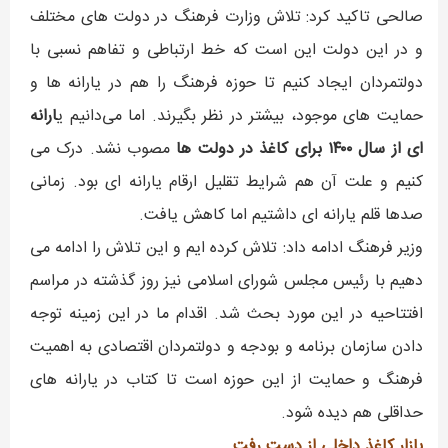
صالحی تاکید کرد: تلاش وزارت فرهنگ در دولت های مختلف
و در این دولت این است که خط ارتباطی و تفاهم نسبی با
دولتمردان ایجاد کنیم تا حوزه فرهنگ را هم در یارانه ها و
حمایت های موجود، بیشتر در نظر بگیرند. اما می‌دانیم ی
ارانه
ای از سال ۱۴۰۰ برای کاغذ در دولت ها
مصوب نشد. درک می
کنیم و علت آن هم شرایط تقلیل ارقام یارانه ای بود. زمانی
صدها قلم یارانه ای داشتیم اما کاهش یافت.
وزیر فرهنگ ادامه داد: تلاش کرده ایم و این تلاش را ادامه می
دهیم با رئیس مجلس شورای اسلامی نیز روز گذشته در مراسم
افتتاحیه در این مورد بحث شد. اقدام ما در این زمینه توجه
دادن سازمان برنامه و بودجه و دولتمردان اقتصادی به اهمیت
فرهنگ و حمایت از این حوزه است تا کتاب در یارانه های
حداقلی هم دیده شود.
بازار کاغذ داخلی از دست رفت