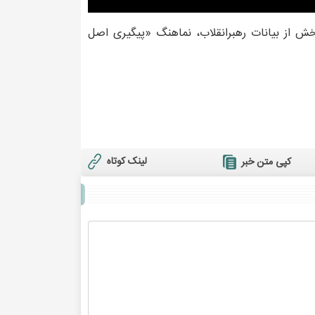
 از بیانات رهبرانقلاب، نماهنگ «پیگیری اصل
لینک کوتاه
کپی متن خبر