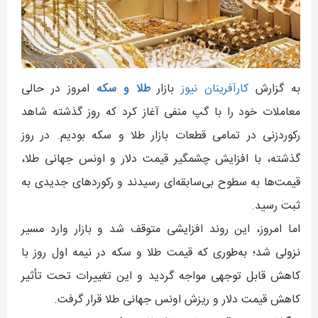
به گزارش
کارآفرينان نيوز
بازار
طلا و سکه
امروز در حالی
معاملات خود را با گپ منفی آغاز کرد که روز گذشته شاهد
رکوردزنی در تمامی قطعات بازار طلا و سکه بودیم. در روز
گذشته، با افزایش چشمگیر قیمت دلار و اونس جهانی طلا،
قیمت‌ها به سطوح بی‌سابقه‌ای رسیدند و رکوردهای جدیدی به
ثبت رسید.
اما امروز، این روند افزایشی متوقف شد و بازار وارد مسیر
نزولی شد؛ به‌طوری که قیمت طلا و سکه در نیمه اول روز با
کاهش قابل توجهی مواجه گردید و این تغییرات تحت تأثیر
کاهش قیمت دلار و ریزش اونس جهانی طلا قرار گرفت.