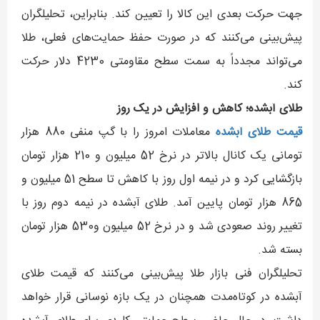
جهت حرکت بعدی این کالا را تعیین کند. بنابراین، تحلیلگران
پیش‌بینی می‌کنند که در صورت حفظ حمایت‌های فعلی، طلا
می‌تواند مجدداً به سمت سطح مقاومتی 4230 دلار حرکت
کند.
طلای آبشده؛ کاهش و افزایش در یک روز
قیمت طلای آبشده
معاملات امروز را با گپ منفی 880 هزار
تومانی یک کانال بالاتر در نرخ 52 میلیون و 210 هزار تومان
بازگشایی کرد و در نیمه اول روز با کاهش تا سطح 51 میلیون و
865 هزار تومان پایین آمد. طلای آبشده در نیمه دوم روز با
تغییر روند صعودی شد و در نرخ 52 میلیون و530 هزار تومان
بسته شد.
تحلیلگران فنی بازار طلا پیش‌بینی می‌کنند که قیمت طلای
آبشده در کوتاه‌مدت همچنان در یک بازه نوسانی قرار خواهد