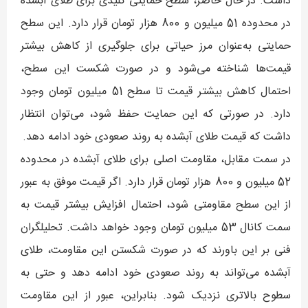
داشت. در حال حاضر، سطح حمایتی کلیدی برای طلای آبشده
در محدوده 51 میلیون و 800 هزار تومان قرار دارد. این سطح
حمایتی به‌عنوان مرز حیاتی برای جلوگیری از کاهش بیشتر
قیمت‌ها شناخته می‌شود و در صورت شکست این سطح،
احتمال کاهش بیشتر قیمت تا سطح 51 میلیون تومان وجود
دارد. در صورتی که این حمایت حفظ شود، می‌توان انتظار
داشت که قیمت طلای آبشده به روند صعودی خود ادامه دهد.
در سمت مقابل، مقاومت اصلی برای طلای آبشده در محدوده
52 میلیون و 800 هزار تومان قرار دارد. اگر قیمت موفق به عبور
از این سطح مقاومتی شود، احتمال افزایش بیشتر قیمت به
سمت کانال 53 میلیون تومان وجود خواهد داشت. تحلیلگران
فنی بر این باورند که در صورت شکستن این مقاومت، طلای
آبشده می‌تواند به روند صعودی خود ادامه دهد و حتی به
سطوح بالاتری نزدیک شود. بنابراین، عبور از این مقاومت