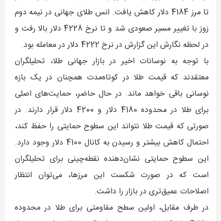
تا مرز 4184 دلار کاهش یافت. انس طلای جهانی در نیمه دوم
زوز با تغییر مسیر صعودی شد و تا نرخ 4228 دلار بالا رفت و
در لحظه نگارش این گزارش در نرخ 4222 دلار در معامله بود.
با توجه به نوسانات اخیر در بازار جهانی طلا، تحلیلگران
معتقدند که قیمت طلا در کوتاه‌مدت همچنان در یک بازه
نوسانی باقی خواهد ماند. در حال حاضر، حمایت‌های اصلی
برای طلا در محدوده 4180 دلار و 4200 دلار قرار دارند. در
صورتی که قیمت طلا نتواند این سطوح حمایتی را حفظ کند،
احتمال کاهش بیشتر و رسیدن به کانال 4100 دلار وجود دارد.
این سطوح حمایتی نشان‌دهنده نقطه‌چینی برای تحلیلگران
است که در صورت شکست این مرزها، می‌توان انتظار
اصلاحات عمیق‌تری در بازار را داشت.
در طرف مقابل، اولین سطح مقاومتی برای طلا در محدوده