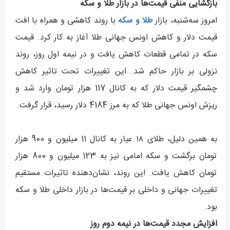
بازگشایی منفی قیمت‌ها در بازار طلا و سکه
امروز سه‌شنبه، بازار
طلا و سکه
با روند کاهشی و همراه با افت
قیمت دلار و کاهش اونس جهانی طلا آغاز به کار کرد. قیمت
سکه در تمامی قطعات کاهش یافت و در نیمه اول روز، روند
نزولی بر بازار حاکم شد. این تغییرات تحت تاثیر کاهش
چشمگیر قیمت دلار که به کانال 117 هزار تومان وارد شد و
ریزش اونس جهانی طلا که به مرز 4184 دلار رسید، قرار گرفت.
به همین دلیل، طلای ۱۸ عیار به کانال 11 میلیون و 900 هزار
تومان برگشت و سکه امامی نیز به 123 میلیون و 800 هزار
تومان کاهش یافت. این روند، نشان‌دهنده تاثیرات مستقیم
تغییرات جهانی و داخلی بر قیمت‌ها در بازار داخلی طلا و سکه
بود.
افزایش مجدد قیمت‌ها در نیمه دوم روز