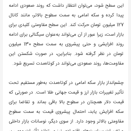
این سطح شود، می‌توان انتظار داشت که روند صعودی ادامه
پیدا کرده و سکه امامی به سمت سطوح بالاتر، مانند کانال
127 میلیون تومان حرکت کند. این سطح مقاومتی کلیدی برای
بازار است، زیرا عبور از آن می‌تواند به‌عنوان سیگنالی برای ادامه
روند افزایشی و حتی پیشروی به سمت سطح 130 میلیون
تومان در نظر گرفته شود. بنابراین، در صورت شکستن این
مقاومت‌ها، روند صعودی می‌تواند در کوتاه‌مدت تسریع شود.
چشم‌انداز بازار سکه امامی در کوتاه‌مدت به‌طور مستقیم تحت
تأثیر تغییرات بازار ارز و قیمت جهانی طلا است. در صورتی که
قیمت دلار همچنان در سطوح بالا باقی بماند و تقاضا برای
سکه افزایش یابد، احتمال پیشروی قیمت به سمت سطوح
مقاومتی بالاتر وجود دارد. از سوی دیگر، نوسانات بازار داخلی