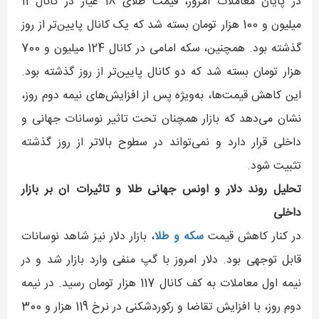
در پایان معاملات امروز، قیمت طلای 18 عیار در کانال 11
میلیون و 100 هزار تومان بسته شد که یک کانال پایین‌تر از روز
گذشته بود. همچنین، سکه امامی در کانال 124 میلیون و 700
هزار تومان بسته شد که دو کانال پایین‌تر از روز گذشته بود.
این کاهش قیمت‌ها، به‌ویژه پس از افزایش‌های نیمه دوم روز،
نشان می‌دهد که بازار همچنان تحت تاثیر نوسانات جهانی و
داخلی قرار دارد و نمی‌تواند در سطوح بالاتر از روز گذشته
تثبیت شود.
تحلیل روند دلار و اونس جهانی طلا و تاثیرات آن بر بازار
داخلی
در کنار کاهش قیمت
سکه و طلا
، بازار دلار نیز شاهد نوسانات
قابل توجهی بود. دلار امروز با گپ منفی وارد بازار شد و در
نیمه اول معاملات به کف کانال 117 هزار تومان رسید. در نیمه
دوم روز، با افزایش تقاضا و رکوردشکنی در نرخ 119 هزار و 300