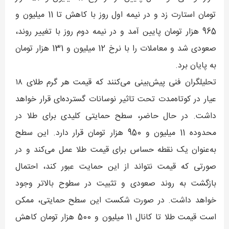
تومان استارت زد و در نیمه اول روز با کاهش تا 11 میلیون و
965 هزار تومان پایین آمد و در نیمه دوم روز با تغییر روند،
صعودی شد و معاملات را با نرخ 12 میلیون و 131 هزار تومان
به پایان برد.
تحلیلگران فنی پیش‌بینی می‌کنند که قیمت هر گرم طلای ۱۸
عیار در کوتاه‌مدت تحت تاثیر نوسانات گسترده‌ای قرار خواهد
داشت. در حال حاضر، سطح حمایتی کلیدی برای طلا در
محدوده 11 میلیون و 950 هزار تومان قرار دارد. این سطح
به‌عنوان یک نقطه حساس برای قیمت طلا عمل می‌کند و در
صورتی که قیمت نتواند از این حمایت عبور کند، احتمال
بازگشت به روند صعودی و تثبیت در سطوح بالاتر وجود
خواهد داشت. در صورت شکست این سطح حمایتی، ممکن
است قیمت طلا تا کانال 11 میلیون و 500 هزار تومان کاهش