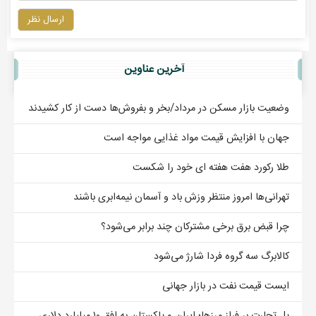
ارسال نظر
آخرين عناوين
وضعیت بازار مسکن در مرداد/بخر و بفروش‌ها دست از کار کشیدند
جهان با افزایش قیمت مواد غذایی مواجه است
طلا رکورد هفت هفته ای خود را شکست
تهرانی‌ها امروز منتظر وزش باد و آسمان نیمه‌ابری باشند
چرا قبض برق برخی مشترکان چند برابر می‌شود؟
کالابرگ سه گروه فردا شارژ می‌شود
ایست قیمت نفت در بازار جهانی