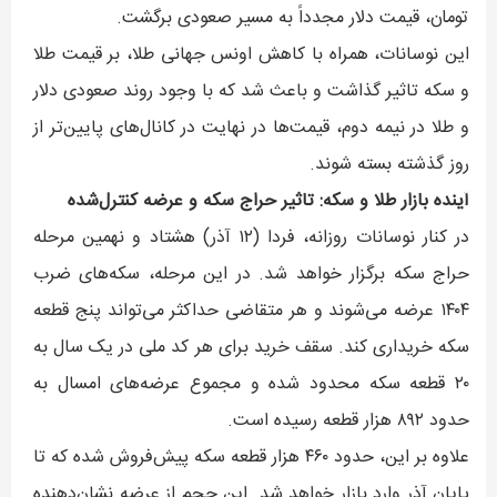
تومان، قیمت دلار مجدداً به مسیر صعودی برگشت.
این نوسانات، همراه با کاهش اونس جهانی طلا، بر قیمت طلا
و سکه تاثیر گذاشت و باعث شد که با وجود روند صعودی دلار
و طلا در نیمه دوم، قیمت‌ها در نهایت در کانال‌های پایین‌تر از
روز گذشته بسته شوند.
آینده بازار طلا و سکه: تاثیر حراج سکه و عرضه کنترل‌شده
در کنار نوسانات روزانه، فردا (۱۲ آذر) هشتاد و نهمین مرحله
حراج سکه برگزار خواهد شد. در این مرحله، سکه‌های ضرب
۱۴۰۴ عرضه می‌شوند و هر متقاضی حداکثر می‌تواند پنج قطعه
سکه خریداری کند. سقف خرید برای هر کد ملی در یک سال به
۲۰ قطعه سکه محدود شده و مجموع عرضه‌های امسال به
حدود ۸۹۲ هزار قطعه رسیده است.
علاوه بر این، حدود ۴۶۰ هزار قطعه سکه پیش‌فروش شده که تا
پایان آذر وارد بازار خواهد شد. این حجم از عرضه نشان‌دهنده