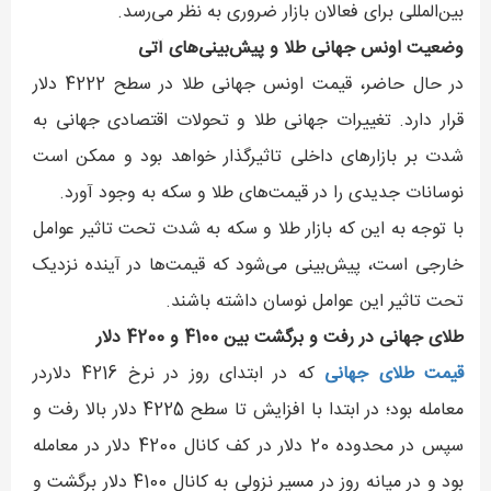
بین‌المللی برای فعالان بازار ضروری به نظر می‌رسد.
وضعیت اونس جهانی طلا و پیش‌بینی‌های آتی
در حال حاضر، قیمت اونس جهانی طلا در سطح 4222 دلار
قرار دارد. تغییرات جهانی طلا و تحولات اقتصادی جهانی به
شدت بر بازارهای داخلی تاثیرگذار خواهد بود و ممکن است
نوسانات جدیدی را در قیمت‌های طلا و سکه به وجود آورد.
با توجه به این که بازار طلا و سکه به شدت تحت تاثیر عوامل
خارجی است، پیش‌بینی می‌شود که قیمت‌ها در آینده نزدیک
تحت تاثیر این عوامل نوسان داشته باشند.
طلای جهانی در رفت و برگشت بین 4100 و 4200 دلار
قیمت طلای جهانی
که در ابتدای روز در نرخ 4216 دلاردر
معامله بود؛ در ابتدا با افزایش تا سطح 4225 دلار بالا رفت و
سپس در محدوده 20 دلار در کف کانال 4200 دلار در معامله
بود و در میانه روز در مسیر نزولی به کانال 4100 دلار برگشت و