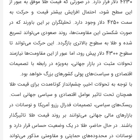
4230 دلار قرار دارد. در صورتی که قیمت طلا موفق به عبور از
این سطح شود، احتمال افزایش بیشتر قیمت و حرکت به
سمت 4250 دلار وجود دارد. تحلیلگران بر این باورند که در
صورت شکستن این مقاومت‌ها، روند صعودی می‌تواند تسریع
شده و طلا به سطوح بالاتری بازگردد. این حرکت می‌تواند تا
سطوح 4300 دلار پیش رود، اما عبور از این مقاومت‌ها نیازمند
تحولات مثبت در بازار جهانی، به‌ویژه در رابطه با تصمیمات
اقتصادی و سیاست‌های پولی کشورهای بزرگ خواهد بود.
با توجه به تحولات اخیر، چشم‌انداز کوتاه‌مدت برای قیمت طلا
همچنان تحت تاثیر عوامل اقتصادی و سیاسی جهانی است.
ریسک‌های سیاسی، تصمیمات فدرال رزرو آمریکا و نوسانات در
بازارهای مالی جهانی می‌توانند بر روند قیمت طلا تاثیرگذار
باشند. در حال حاضر، طلا در یک وضعیت حساس قرار دارد و
نوسانات در محدوده‌های حمایتی و مقاومتی مذکور می‌تواند