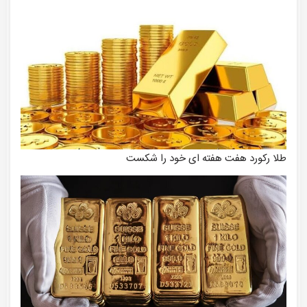
طلا رکورد هفت هفته ای خود را شکست