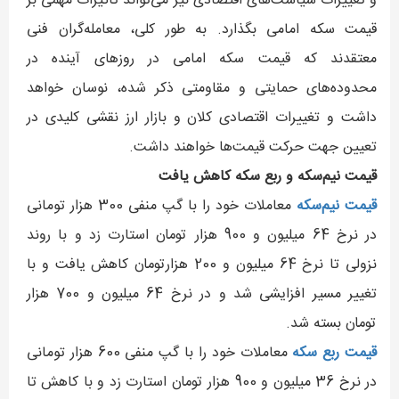
و تغییرات سیاست‌های اقتصادی نیز می‌تواند تأثیرات مهمی بر
قیمت سکه امامی بگذارد. به طور کلی، معامله‌گران فنی
معتقدند که قیمت سکه امامی در روزهای آینده در
محدوده‌های حمایتی و مقاومتی ذکر شده، نوسان خواهد
داشت و تغییرات اقتصادی کلان و بازار ارز نقشی کلیدی در
تعیین جهت حرکت قیمت‌ها خواهند داشت.
قیمت نیم‌سکه و ربع سکه کاهش یافت
قیمت نیم‌سکه
معاملات خود را با گپ منفی 300 هزار تومانی
در نرخ 64 میلیون و 900 هزار تومان استارت زد و با روند
نزولی تا نرخ 64 میلیون و 200 هزارتومان کاهش یافت و با
تغییر مسیر افزایشی شد و در نرخ 64 میلیون و 700 هزار
تومان بسته شد.
قیمت ربع سکه
معاملات خود را با گپ منفی 600 هزار تومانی
در نرخ 36 میلیون و 900 هزار تومان استارت زد و با کاهش تا