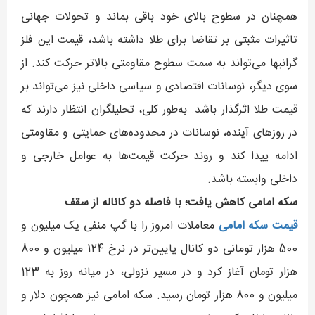
همچنان در سطوح بالای خود باقی بماند و تحولات جهانی
تاثیرات مثبتی بر تقاضا برای طلا داشته باشد، قیمت این فلز
گرانبها می‌تواند به سمت سطوح مقاومتی بالاتر حرکت کند. از
سوی دیگر، نوسانات اقتصادی و سیاسی داخلی نیز می‌تواند بر
قیمت طلا اثرگذار باشد. به‌طور کلی، تحلیلگران انتظار دارند که
در روزهای آینده، نوسانات در محدوده‌های حمایتی و مقاومتی
ادامه پیدا کند و روند حرکت قیمت‌ها به عوامل خارجی و
داخلی وابسته باشد.
سکه امامی کاهش یافت؛ با فاصله دو کاناله از سقف
قیمت سکه امامی
معاملات امروز را با گپ منفی یک میلیون و
500 هزار تومانی دو کانال پایین‌تر در نرخ 124 میلیون و 800
هزار تومان آغاز کرد و در مسیر نزولی، در میانه روز به 123
میلیون و 800 هزار تومان رسید. سکه امامی نیز همچون دلار و