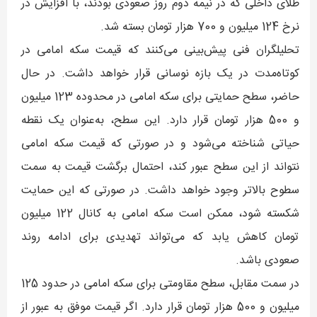
طلای داخلی که در نیمه دوم روز صعودی بودند، با افزایش در
نرخ 124 میلیون و 700 هزار تومان بسته شد.
تحلیلگران فنی پیش‌بینی می‌کنند که قیمت سکه امامی در
کوتاه‌مدت در یک بازه نوسانی قرار خواهد داشت. در حال
حاضر، سطح حمایتی برای سکه امامی در محدوده 123 میلیون
و 500 هزار تومان قرار دارد. این سطح، به‌عنوان یک نقطه
حیاتی شناخته می‌شود و در صورتی که قیمت سکه امامی
نتواند از این سطح عبور کند، احتمال برگشت قیمت به سمت
سطوح بالاتر وجود خواهد داشت. در صورتی که این حمایت
شکسته شود، ممکن است سکه امامی به کانال 122 میلیون
تومان کاهش یابد که می‌تواند تهدیدی برای ادامه روند
صعودی باشد.
در سمت مقابل، سطح مقاومتی برای سکه امامی در حدود 125
میلیون و 500 هزار تومان قرار دارد. اگر قیمت موفق به عبور از