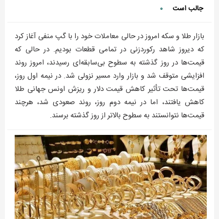
جالب است
۰
بازار طلا و سکه امروز در حالی معاملات خود را با گپ منفی آغاز کرد
که دیروز شاهد رکوردزنی در تمامی قطعات بودیم. در حالی که
قیمت‌ها در روز گذشته به سطوح بی‌سابقه‌ای رسیدند، امروز روند
افزایشی متوقف شد و بازار وارد مسیر نزولی شد. در نیمه اول روز،
قیمت‌ها تحت تأثیر کاهش قیمت دلار و ریزش اونس جهانی طلا
کاهش یافتند، اما در نیمه دوم روز، روند صعودی شد، هرچند
قیمت‌ها نتوانستند به سطوح بالاتر از روز گذشته برسند.