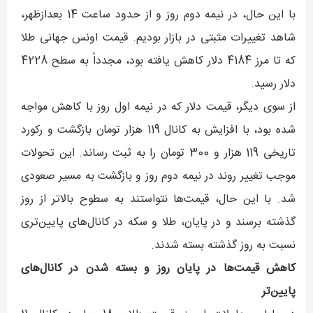
با این حال، در نیمه دوم روز و از حدود ساعت 14 بعدازظهر،
شاهد تغییرات مثبتی در بازار بودیم. قیمت اونس جهانی طلا
که تا مرز 4184 دلار کاهش یافته بود، مجدداً به سطح 4228
دلار رسید.
از سوی دیگر، قیمت دلار که در نیمه اول روز با کاهش مواجه
شده بود، با افزایش به کانال 119 هزار تومان بازگشت و رکورد
تاریخی 119 هزار و 300 تومان را به ثبت رساند. این تحولات
موجب تغییر روند در نیمه دوم روز و بازگشت به مسیر صعودی
شد. با این حال، قیمت‌ها نتواستند به سطوح بالاتر از روز
گذشته برسند و در پایان، طلا و سکه در کانال‌های پایین‌تری
نسبت به روز گذشته بسته شدند.
کاهش قیمت‌ها در پایان روز و بسته شدن در کانال‌های
پایین‌تر