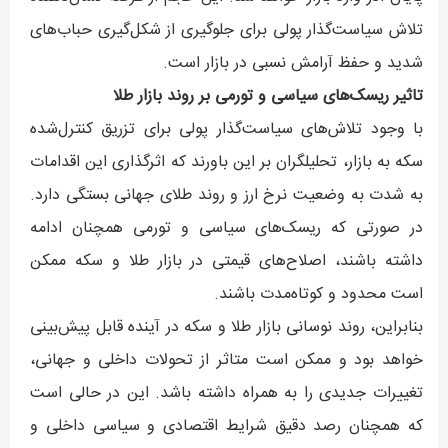
تلاش سیاست‌گذار پولی برای جلوگیری از شکل‌گیری حباب‌های
شدید و حفظ آرامش نسبی در بازار است.
تاثیر ریسک‌های سیاسی و تورمی بر روند بازار طلا
با وجود تلاش‌های سیاست‌گذار پولی برای تزریق کنترل‌شده
سکه به بازار، تحلیلگران بر این باورند که اثرگذاری این اقدامات
به شدت به وضعیت نرخ ارز و روند طلای جهانی بستگی دارد.
در صورتی که ریسک‌های سیاسی و تورمی همچنان ادامه
داشته باشند، اصلاح‌های قیمتی در بازار طلا و سکه ممکن
است محدود و کوتاه‌مدت باشند.
بنابراین، روند نوسانی بازار طلا و سکه در آینده قابل پیش‌بینی
خواهد بود و ممکن است متاثر از تحولات داخلی و جهانی،
تغییرات جدیدی را به همراه داشته باشد. این در حالی است
که همچنان رصد دقیق شرایط اقتصادی و سیاسی داخلی و