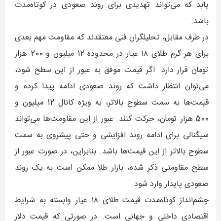
یابد که می‌تواند تهدیدی برای روند صعودی در کوتاه‌مدت
باشد.
در طرف مقابل، تحلیلگران فنی معتقدند که مقاومت مهم بعدی
برای هر گرم طلای ۱۸ عیار در محدوده 12 میلیون و 200 هزار
تومان قرار دارد. اگر قیمت موفق به عبور از این سطح شود،
می‌توان انتظار داشت که روند صعودی ادامه پیدا کرده و
قیمت‌ها به سمت سطوح بالاتر، به ویژه کانال 12 میلیون و
500 هزار تومان، حرکت کنند. عبور از این مقاومت‌ها می‌تواند
سیگنالی برای ادامه روند افزایشی و حتی پیشروی به سمت
سطوح بالاتر از این قیمت‌ها باشد. بنابراین، در صورت عبور از
سطح مقاومتی ذکر شده، بازار طلا ممکن است به یک روند
صعودی پایدار وارد شود.
چشم‌انداز کوتاه‌مدت قیمت طلای ۱۸ عیار وابسته به شرایط
اقتصادی داخلی و جهانی است. در صورتی که قیمت دلار