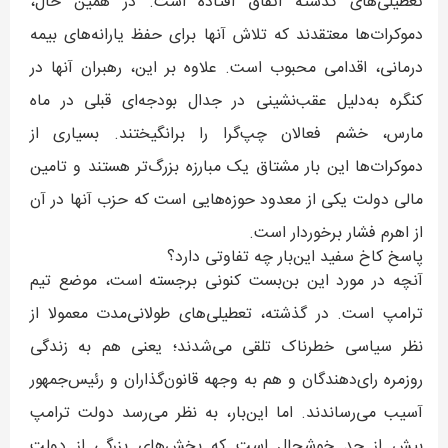
تعطیلی‌های گذشته اتفاق افتاده است. در همین حال،
دموکرات‌ها معتقدند که تلاش آنها برای حفظ یارانه‌های بیمه
درمانی، اقدامی محبوب است. علاوه بر این، رهبران آنها در
کنگره به‌دلیل عقب‌نشینی در جدال بودجه‌ای قبلی در ماه
مارس، خشم فعالان چپ‌گرا را برانگیختند. بسیاری از
دموکرات‌ها این بار مشتاق یک مبارزه بزرگ‌تر هستند و تامین
مالی دولت یکی از معدود حوزه‌هایی است که حزب آنها در آن
از اهرم فشار برخوردار است.
پاسخ کاخ سفید این‌بار چه تفاوتی دارد؟
آنچه در مورد این بن‌بست کنونی برجسته است، موضع تیم
ترامپ است. در گذشته، تعطیلی‌های طولانی‌مدت معمولا از
نظر سیاسی خطرناک تلقی می‌شدند؛ یعنی هم به زندگی
روزمره رای‌دهندگان و هم به وجهه قانون‌گذاران و رئیس‌جمهور
آسیب می‌رساندند. اما این‌بار، به نظر می‌رسد دولت ترامپ
بیش از حد خوشحال است که بخش‌های بزرگی از دولت