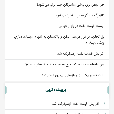
چرا قبض برق برخی مشترکان چند برابر می‌شود؟
کالابرگ سه گروه فردا شارژ می‌شود
ایست قیمت نفت در بازار جهانی
پل تجارت بر فراز مرزها؛ ایران و پاکستان به افق ۱۰ میلیارد دلاری
چشم دوختند
افزایش قیمت نفت ازسرگرفته شد
چرا فاصله قیمت سکه طرح قدیم و جدید کاهش یافت؟
علت تاخیر یکی از پروازهای اربعین اعلام شد
پربيننده ترين
۱
افزایش قیمت نفت ازسرگرفته شد