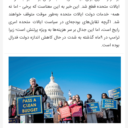
ایالات متحده قطع شد. این خبر به این معناست که برخی - اما نه
همه- خدمات دولت ایالات متحده به‌طور موقت متوقف خواهند
شد. اگرچه تقابل‌های بودجه‌ای در سیاست ایالات متحده امری
رایج است، اما این جدال بر سر هزینه‌ها به ویژه پرتنش است؛ زیرا
ترامپ در ۹ماه گذشته به شدت در حال کاهش اندازه دولت فدرال
بوده است.