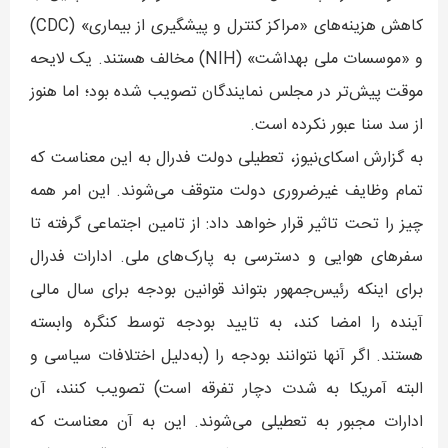
کاهش هزینه‌های «مراکز کنترل و پیشگیری از بیماری» (CDC)
و «موسسات ملی بهداشت» (NIH) مخالف هستند. یک لایحه
موقت پیش‌تر در مجلس نمایندگان تصویب شده بود؛ اما هنوز
از سد سنا عبور نکرده است.
به گزارش اسکای‌نیوز، تعطیلی دولت فدرال به این معناست که
تمام وظایف غیرضروری دولت متوقف می‌شوند. این امر همه
چیز را تحت تاثیر قرار خواهد داد: از تامین اجتماعی گرفته تا
سفرهای هوایی و دسترسی به پارک‌های ملی. ادارات فدرال
برای اینکه رئیس‌جمهور بتواند قوانین بودجه برای سال مالی
آینده را امضا کند، به تایید بودجه توسط کنگره وابسته
هستند. اگر آنها نتوانند بودجه را (به‌دلیل اختلافات سیاسی و
البته آمریکا به شدت دچار تفرقه است) تصویب کنند، آن
ادارات مجبور به تعطیلی می‌شوند. این به آن معناست که