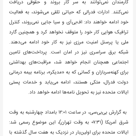
کارمندان نمی‌توانند به سر کار بروند و حقوقی دریافت
نمی‌کنند. ادارات فدرالی که حیاتی تلقی می‌شوند، به فعالیت
خود ادامه خواهند داد: اف‌بی‌آی و سیا جایی نمی‌روند، کنترل
ترافیک هوایی کار خود را متوقف نخواهد کرد و همچنین گارد
ملی یا پرسنل امنیت مرزی نیز به کار خود ادامه می‌دهند.
شبکه برق سراسری نیز در امان است. پرداخت‌های تامین
اجتماعی همچنان انجام خواهد شد، مراقبت‌های بهداشتی
برای کهنه‌سربازان و کسانی که به «مدیکر»، برنامه بیمه درمانی
دولت فدرال، متکی هستند، ادامه می‌یابد و خدمات پستی
ایالات متحده نیز به تحویل نامه‌ها ادامه خواهد داد.
به گزارش بی‌بی‌سی، در ساعت ۱۲:۰۱ بامداد چهارشنبه به وقت
شرق آمریکا (۰۷:۳۱ به وقت تهران)، این موضوع رسمی شد:
ایالات متحده برای اولین‌بار در نزدیک به هفت سال گذشته با