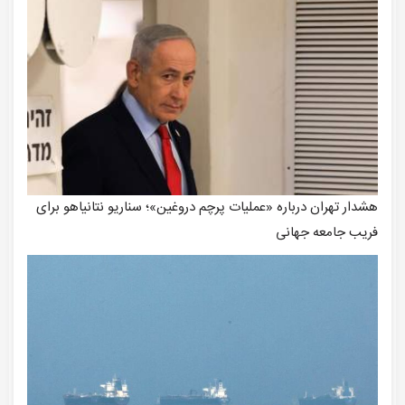
هشدار تهران درباره «عملیات پرچم دروغین»؛ سناریو نتانیاهو برای
فریب جامعه جهانی