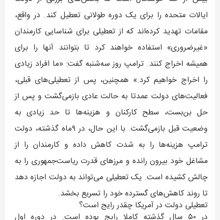
ایالات متحده را برای یک دوره طولانی تعطیل کند. در واقع،
مقامات تهدید کرده‌اند که از تعطیلی برای شناسایی کارمندان
«غیرضروری» استفاده خواهند کرد تا بتوانند آنها را برای
همیشه اخراج کنند. ترامپ روز سه‌شنبه گفت: «ما افراد زیادی
را اخراج خواهیم کرد.» همچنین، پس از تعطیلی‌های قبلی،
فعالیت‌های دولت عمدتا به حالت عادی بازمی‌گشت و پس از
حل بن‌بست، سطح کارکنان و هزینه‌ها تا حد زیادی به
وضعیت قبل بازمی‌گشت. با این حال، در ۹ماه گذشته، دولت
ترامپ هزینه‌ها را به شدت کاهش داده و کارمندان را از
مشاغل خود بیرون رانده و مرزهای قدرت ریاست‌جمهوری را به
چالش کشیده است. یک تعطیلی می‌تواند به دولت اجازه دهد
تا روند کاهش‌های گسترده خود را تسریع بخشد.
تعطیلی دولت در آمریکا چقدر رایج است؟
در ۵۰ سال گذشته کاملا رایج بوده است. در دوره اول