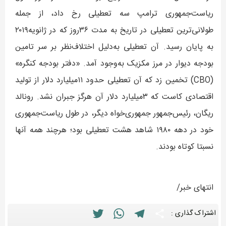
ریاست‌جمهوری ترامپ سه تعطیلی رخ داد، از جمله
طولانی‌ترین تعطیلی در تاریخ به مدت ۳۶روز که در ژانویه۲۰۱۹
به پایان رسید. آن تعطیلی به‌دلیل اختلاف‌نظر بر سر تامین
بودجه دیوار در مرز مکزیک به‌وجود آمد. «دفتر بودجه کنگره»
(CBO) تخمین زد که آن تعطیلی حدود ۱۱‌میلیارد دلار از تولید
اقتصادی کاست که ۳‌میلیارد دلار آن هرگز جبران نشد. رونالد
ریگان، رئیس‌جمهور جمهوری‌خواه دیگر، در طول ریاست‌جمهوری
خود در دهه ۱۹۸۰ شاهد هشت تعطیلی بود؛ هرچند همه آنها
نسبتا کوتاه بودند.
انتهای خبر/
Twitter
WhatsApp
Telegram
Share
اشتراک گذاری :