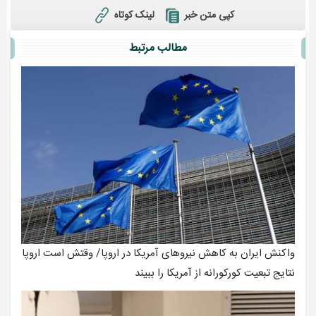
لینک کوتاه
کپی متن خبر
مطالب مرتبط
واکنش ایران به کاهش نیروهای آمریکا در اروپا/ وقتش است اروپا
نتایج تبعیت کورکورانه از آمریکا را ببیند