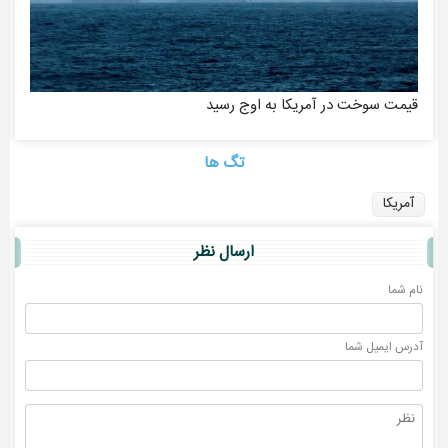
قیمت سوخت در آمریکا به اوج رسید
تگ ها
آمریکا
ارسال نظر
نام شما
آدرس ايميل شما