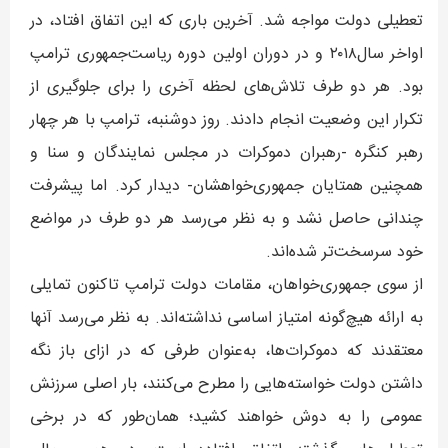
تعطیلی دولت مواجه شد. آخرین باری که این اتفاق افتاد، در
اواخر سال۲۰۱۸ و در دوران اولین دوره ریاست‌جمهوری ترامپ
بود. هر دو طرف تلاش‌های لحظه آخری را برای جلوگیری از
تکرار این وضعیت انجام دادند. روز دوشنبه، ترامپ با هر چهار
رهبر کنگره -رهبران دموکرات در مجلس نمایندگان و سنا و
همچنین همتایان جمهوری‌خواهشان- دیدار کرد. اما پیشرفت
چندانی حاصل نشد و به نظر می‌رسد هر دو طرف در مواضع
خود سرسخت‌تر شده‌اند.
از سوی جمهوری‌خواهان، مقامات دولت ترامپ تاکنون تمایلی
به ارائه هیچ‌گونه امتیاز اساسی نداشته‌اند. به نظر می‌رسد آنها
معتقدند که دموکرات‌ها، به‌عنوان طرفی که در ازای باز نگه
داشتن دولت خواسته‌هایی را مطرح می‌کنند، بار اصلی سرزنش
عمومی را به دوش خواهند کشید؛ همان‌طور که در برخی