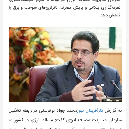
تعرفه‌گذاری پلکانی و پایش مصرف، ناترازی‌های سوخت و برق را
کاهش دهد.
به گزارش
کارآفرينان نيوز
محمد جواد نوفرستی در رابطه تشکیل
سازمان مدیریت مصرف انرژی گفت: مساله انرژی در کشور به