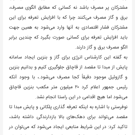
مشترکان پر مصرف باشد نه کسانی که مطابق الگوی مصرف،
برق و گاز مصرف می‌کنند چرا که با افزایش تعرفه برای این
مشترکان فشار اقتصادی به آنها وارد می‌شود به همین جهت
باید افزایش تعرفه برای کسانی صورت بگیرد که چندین برابر
الگو مصرف برق و گاز دارند.
به گفته این کارشناس انرژی برای گاز و بنزین ایجاد سامانه
پایش از مبدا تا مقصد از قاچاق جلوگیری کنیم و بدانیم بنزین
و گازوئیل موجود دقیقاً کجا مصرف می‌شود.، با وجود آنکه
رئیس جمهور اعلام کرد ۲۰ میلیون متر مکعب بنزین قاچاق
می‌شود اما هیچ اقدامی در این راستا انجام نشد.
نوفرستی با اشاره به اینکه تعرفه گذاری پلکانی و پایش مبدا تا
مقصد می‌تواند برای دهک‌های بالا بازدارندگی داشته باشد،
تاکید کرد: در این شرایط منابعی ایجاد می‌شود که می‌توان در