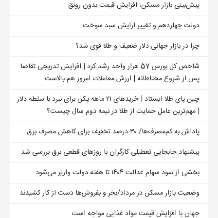
پیش‌بینی بازار مسکن؛ افزایش قیمت بدون رونق
دولت چهاردهم و تغییر آرایش سبد سوخت
چرا در بازار جهانی دلار ضعیف و طلا قوی شد؟
شاخص کل بورس 57 هزار واحد رشد کرد | افزایش تدریجی تقاضا
پس از شروع محتاطانه | ارزش معاملات امروز هم بالاست
چین پای طلا ایستاد | خریدهای ۲۱ ماهه پکن برای نبرد با سلطه دلار
| مهم‌ترین عامل حمایت از طلا در نیمه دوم سال چیست؟
پاداش به کم‌مصرف‌ها/ ۳۰ درصد تخفیف برای کاهش مصرف برق
پیشنهاد جابجایی تعطیلی کارگران با روزهای قطعی برق بررسی شد
بخشی از سود سهام عدالت ۱۴۰۴ تا هفته دولت واریز می‌شود
وضعیت بازار مسکن در مرداد/بخر و بفروش‌ها دست از کار کشیدند
جهان با افزایش قیمت مواد غذایی مواجه است