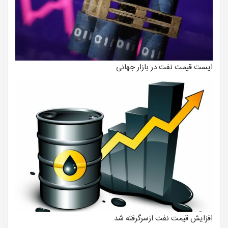
ایست قیمت نفت در بازار جهانی
افزایش قیمت نفت ازسرگرفته شد