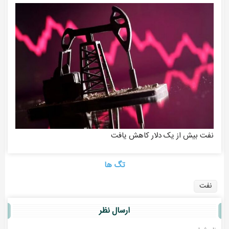
نفت بیش از یک دلار کاهش یافت
تگ ها
نفت
ارسال نظر