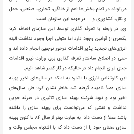
می‌تواند در تمام بخش‌ها اعم از خانگی، تجاری، صنعتی، حمل
و نقل، کشاورزی و.... بر عهده این سازمان است.
وی در رابطه با تعرفه گذاری توسط این سازمان اضافه کرد:
یکسری از قوانین وجود دارد اما متولی اجرا وجود نداشت البته
انرژی‌های تجدید پذیر اقدامات درخور توجهی انجام داده اند و
حتی در اصلاح ساختار تعرفه گذاری برق وزارت نیرو اقدامات
جدی تر ی انجام داد در حالیکه در گاز کمتر شاهد آنیم.
این کارشناس انرژی با اشاره به اینکه در سال‌های اخیر بهینه
سازی عملاً نادیده گرفته شد خاطر نشان کرد: طی سال‌های
اخیر بود و نبود شرکت بهینه سازی تاثیری در صرفه جویی
نداشت و نقشی که می‌توانست برای بهینه سازی را داشته
باشد عملاً از دست داد. به عبارت بهتر از سال ۸۴ تا کنون بهینه
سازی معنای خود را از دست داد که با اشتباه مجلس وقت و