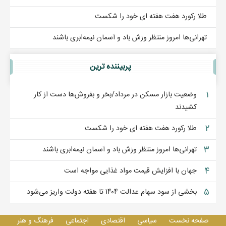
طلا رکورد هفت هفته ای خود را شکست
تهرانی‌ها امروز منتظر وزش باد و آسمان نیمه‌ابری باشند
پربيننده ترين
۱
وضعیت بازار مسکن در مرداد/بخر و بفروش‌ها دست از کار
کشیدند
۲
طلا رکورد هفت هفته ای خود را شکست
۳
تهرانی‌ها امروز منتظر وزش باد و آسمان نیمه‌ابری باشند
۴
جهان با افزایش قیمت مواد غذایی مواجه است
۵
بخشی از سود سهام عدالت ۱۴۰۴ تا هفته دولت واریز می‌شود
صفحه نخست
سیاسی
اقتصادی
اجتماعی
فرهنگ و هنر