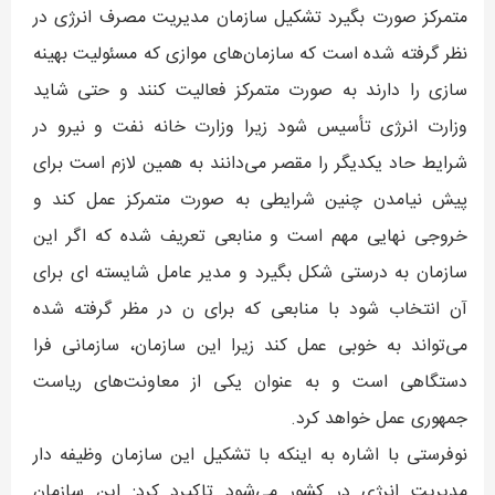
متمرکز صورت بگیرد تشکیل سازمان مدیریت مصرف انرژی در
نظر گرفته شده است که سازمان‌های موازی که مسئولیت بهینه
سازی را دارند به صورت متمرکز فعالیت کنند و حتی شاید
وزارت انرژی تأسیس شود زیرا وزارت خانه نفت و نیرو در
شرایط حاد یکدیگر را مقصر می‌دانند به همین لازم است برای
پیش نیامدن چنین شرایطی به صورت متمرکز عمل کند و
خروجی نهایی مهم است و منابعی تعریف شده که اگر این
سازمان به درستی شکل بگیرد و مدیر عامل شایسته ای برای
آن انتخاب شود با منابعی که برای ن در مظر گرفته شده
می‌تواند به خوبی عمل کند زیرا این سازمان، سازمانی فرا
دستگاهی است و به عنوان یکی از معاونت‌های ریاست
جمهوری عمل خواهد کرد.
نوفرستی با اشاره به اینکه با تشکیل این سازمان وظیفه دار
مدیریت انرژی در کشور می‌شود تاکیرد کرد: این سازمان