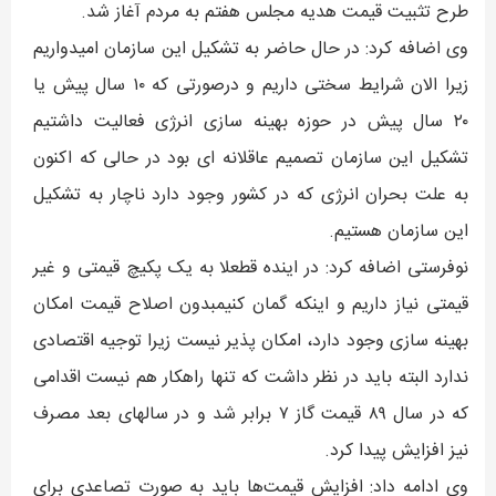
طرح تثبیت قیمت هدیه مجلس هفتم به مردم آغاز شد.
وی اضافه کرد: در حال حاضر به تشکیل این سازمان امیدواریم
زیرا الان شرایط سختی داریم و درصورتی که ۱۰ سال پیش یا
۲۰ سال پیش در حوزه بهینه سازی انرژی فعالیت داشتیم
تشکیل این سازمان تصمیم عاقلانه ای بود در حالی که اکنون
به علت بحران انرژی که در کشور وجود دارد ناچار به تشکیل
این سازمان هستیم.
نوفرستی اضافه کرد: در اینده قطعلا به یک پکیچ قیمتی و غیر
قیمتی نیاز داریم و اینکه گمان کنیمبدون اصلاح قیمت امکان
بهینه سازی وجود دارد، امکان پذیر نیست زیرا توجیه اقتصادی
ندارد البته باید در نظر داشت که تنها راهکار هم نیست اقدامی
که در سال ۸۹ قیمت گاز ۷ برابر شد و در سالهای بعد مصرف
نیز افزایش پیدا کرد.
وی ادامه داد: افزایش قیمت‌ها باید به صورت تصاعدی برای