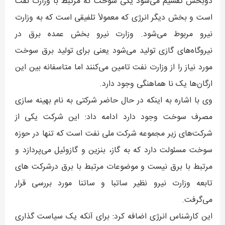
دوبخش تقسیم می‌شود یکی سوخت که مرتبط با وزارت نفت
است و بخش دیگر انرژی که معمولاً تلفیقی است که به وزارت
نیرو مربوط می‌شود. وزارت نیرو بخش عمده برق در
نیروگاه‌های گازی تولید می‌شود یعنی برای تولید برق سوخت
مورد نیاز را از وزارت نفت تامین می‌کنند اما متاسفانه بین این
ارگان‌ها یک نا هماهنگی وجود دارد.
وی با اشاره به اینکه در حال حاضر شرکتی به نام بهینه سازی
مصرف سوخت وجود دارد ادامه داد: این شرکت یکی از
شرکت‌های زیر مجموعه شرکت ملی نفت است که تنها در حوزه
سوخت مسئولت دارد که به گاز، بنزین و گازوئیل می‌پردازد و
مرتبط با برق نیست و موضوعات مرتبط با برق درشرکت های
تابعه وزارت نیرو نظیر ساتبا و ساتنا مورد بررسی قرار
می‌گرفت.
این کارشناس انرژی اضافه کرد: برای آنکه یک سیاست گذاری