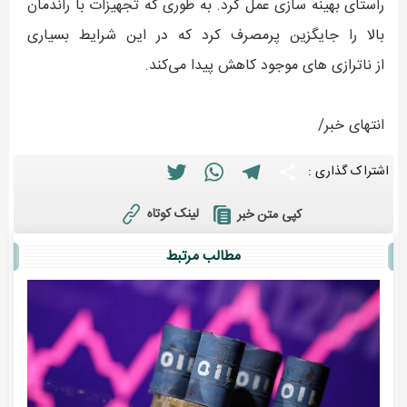
راستای بهینه سازی عمل کرد. به طوری که تجهیزات با راندمان
بالا را جایگزین پرمصرف کرد که در این شرایط بسیاری
از ناترازی های موجود کاهش پیدا می‌کند.
انتهای خبر/
Twitter
WhatsApp
Telegram
Share
اشتراک گذاری :
لینک کوتاه
کپی متن خبر
مطالب مرتبط