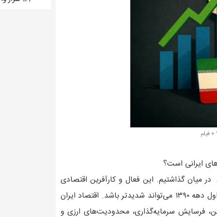
+ فیلم
های ایرانی است؟
در میان گذاشتیم. این فعال و کارآفرین اقتصادی
تاکید دارد؛ «اگر مکانیسم ماشه فعال شود، آثار آن نسبت به نیمه اول دهه ۱۳۹۰ می‌تواند شدیدتر باشد. اقتصاد ایران
من، فرسایش سرمایه‌گذاری، محدودیت‌های ارزی و