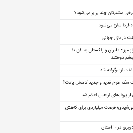
رخی مشترکان چند برابر می‌شود؟
ه فردا شارژ می‌شود
 در بازار جهانی
پل تجارت بر فراز مرزها؛ ایران و پاکستان به افق ۱۰
 چشم دوختند
فت ازسرگرفته شد
ت سکه طرح قدیم و جدید کاهش یافت؟
از پروازهای اربعین اعلام شد
ورشیدی؛ فرصت میلیاردی برای کاهش
 در ۱۰ استان