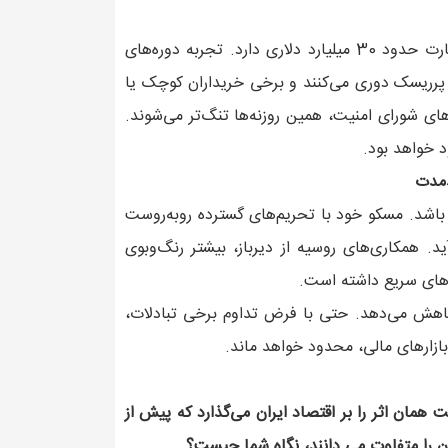
تجارت چین با آمریکا حدود 600 میلیارد دلار است و با ایران تجارت حدود 30 میلیارد دلاری دارد. تجربه دوره‌های
ی پرریسک دوری می‌کنند و برخی خریداران کوچک یا
ی شورای امنیت، همین روزنه‌ها تنگ‌تر می‌شوند.
د خواهد بود.
دمدت
ه باشد. مسکو خود با تحریم‌های گسترده روبه‌روست
ید. همکاری‌های روسیه از دیرباز، بیشتر رنگ‌وبوی
ش‌های سریع داشته است.
کاهش می‌دهد. حتی با فرض تداوم برخی تبادلات،
بازارهای مالی، محدود خواهد ماند.
همان اثر را بر اقتصاد ایران می‌گذارد که پیش از
ران را متفاوت می دانند، نگاه شما چیست؟