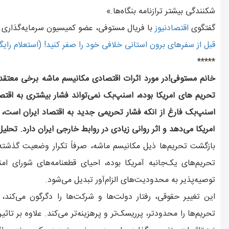
شکنندگی بیشتر ترازنامه بنگاه‌ها.»
گفتگوی
اقتصادنیوز
با فریال مستوفی، عضو کمیسیون سرمایه‌گذاری اتا
قبل از سفرهای برون استانی خلافی خود را صفر کنید! (استعلام رایگ
*****
خانم مستوفی!در مورد اثرات اقتصادی مکانیسم ماشه برخی معتقدند
تحریم‌ های آمریکا بوده، اسنپ‌بک نمی‌تواند فشار بیشتری به اقت
اسنپ‌بک فارغ از آنکه فشار تحریمی جدید به اقتصاد ایران است،
آمریکا می‌دهد و اثر روانی زیادی در روابط خارجی ایران دارد. تح
بازگشت تحریم‌ها ذیل مکانیسم ماشه، صرفاً تکرار وضعیت گذشته 
تحریم‌های یک‌جانبه آمریکا بوده، احیای قطعنامه‌های شورای ام
توصیه‌پذیر به محدودیت‌های الزام‌آور تبدیل می‌شود.
این تغییر حقوقی، رفتار دولت‌ها و شرکت‌ها را دگرگون می‌کند، 
تحریم‌ها را محدودتر، پرریسک‌تر و پرهزینه‌تر می‌کند. علاوه بر ت