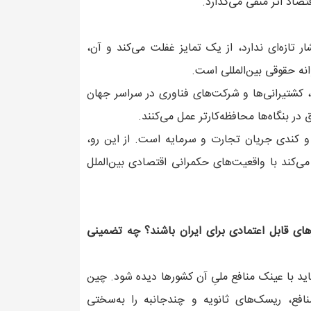
تصاد اثر منفی می‌گذارد.
 تازه‌ای ندارد، از یک تمایز غفلت می‌کند و آن،
نه حقوقی بین‌المللی است.
ان، کشتیرانی‌ها و شرکت‌های فناوری در سراسر جهان
ر بنگاه‌ها محافظه‌کارتر عمل می‌کنند.
 کندی جریان تجارت و سرمایه است. از این رو،
ی‌کند با واقعیت‌های حکمرانی اقتصادی بین‌الملل
ای قابل اعتمادی برای ایران باشند؟ چه تضمینی
د با عینک منافع ملیِ آن کشورها دیده شود. چین
افع، ریسک‌های ثانویه و چندجانبه را به‌سختی