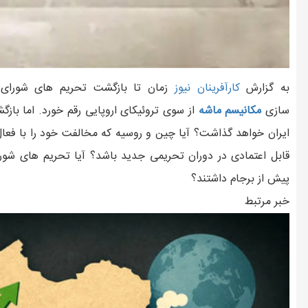
به گزارش
کارآفرينان نيوز
زمان تا بازگشت تحریم های شورای ا
سازی
مکانیسم ماشه
از سوی تروئیکای اروپایی رقم خورد. اما باز
ایران خواهد گذاشت؟ آیا چین و روسیه که مخالفت خود را با فعال
قابل اعتمادی در دوران تحریمی جدید باشد؟ آیا تحریم های شورای 
پیش از برجام داشتند؟
خبر مرتبط