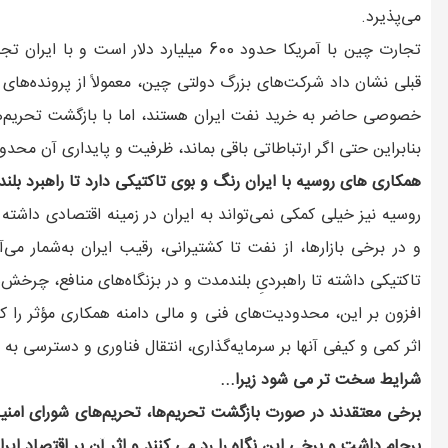
می‌پذیرد.
قبلی نشان داد شرکت‌های بزرگ دولتی چین، معمولاً از پرونده‌ها
خصوصی حاضر به خرید نفت ایران هستند، اما با بازگشت تحریم‌ها
بنابراین حتی اگر ارتباطاتی باقی بماند، ظرفیت و پایداری آن محدو
همکاری های روسیه با ایران رنگ و بوی تاکتیکی دارد تا راهبرد بلن
روسیه نیز خیلی کمکی نمی‌تواند به ایران در زمینه اقتصادی داشت
و در برخی بازارها، از نفت تا کشتیرانی، رقیب ایران به‌شمار می‌آ
تاکتیکی داشته تا راهبردیِ بلندمدت و در بزنگاه‌های منافع، چرخ
افزون بر این، محدودیت‌های فنی و مالی دامنه همکاری مؤثر را 
اثر کمی و کیفی آنها بر سرمایه‌گذاری، انتقال فناوری و دسترسی به 
شرایط سخت تر می شود زیرا...
برخی معتقدند در صورت بازگشت تحریم‌ها، تحریم‌های شورای امنیت 
برجام داشت و برخی این نگاه را رد می کنند و اثر آن بر اقتصاد ای