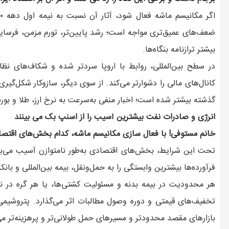
ضعف‌های عمیق‌تری مواجه است؛ رشد پایین‌تر، تورم مزمن، فرسا
بیشتر ترازنامه بنگاه‌ها.
کانال‌های مالی را دشوارتر می‌کند. از سوی دیگر، سازوکار شکل‌گی
گذشته بیشتر شده است؛ اخبار منفی به‌سرعت به نرخ ارز، طلا و بو
انرژی و صادرات نفت بیشترین آسیب را از اسنپ بک می بینند
خانم مستوفی! با فعال سازی مکانیسم ماشه، کدام بخش‌های اقتصا
تحت این شرایط، بخش‌های اقتصادی به‌طور نامتوازن آسیب می‌ب
فرآورده‌ها بیشترین وابستگی را به حمل‌ونقل، بیمه بین‌المللی و بانکد
هر محدودیت در بیمه بدنه و مسئولیت کشتی‌ها، یا هر گره در نق
تخفیف‌های قیمتی و دوره وصول مطالبات اثر می‌گذارد. پتروشیمی 
بازارهای مقصد محدودتر و مسیرهای حمل طولانی‌تر و پرهزینه‌تر می