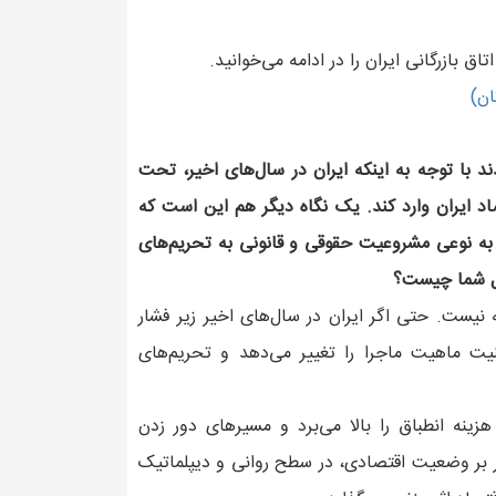
ق بازرگانی ایران را در ادامه می‌خوانید.
ان)
 با توجه به اینکه ایران در سال‌های اخیر، تحت
صاد ایران وارد کند. یک نگاه دیگر هم این است که
 به نوعی مشروعیت حقوقی و قانونی به تحریم‌های
لیل شما چیست؟
نیست. حتی اگر ایران در سال‌های اخیر زیر فشار
نیت ماهیت ماجرا را تغییر می‌دهد و تحریم‌های
هزینه انطباق را بالا می‌برد و مسیرهای دور زدن
اثیر بر وضعیت اقتصادی، در سطح روانی و دیپلماتیک