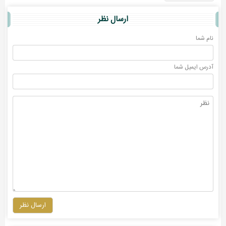
ارسال نظر
نام شما
آدرس ايميل شما
ارسال نظر