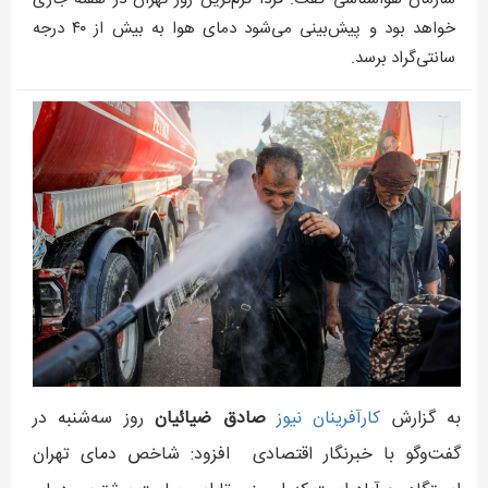
خواهد بود و پیش‌بینی می‌شود دمای هوا به بیش از ۴۰ درجه
سانتی‌گراد برسد.
به گزارش
کارآفرينان نيوز
صادق ضیائیان
روز سه‌شنبه در
گفت‌وگو با خبرنگار اقتصادی افزود: شاخص دمای تهران