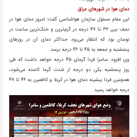
دمای هوا در شهرهای عراق
این مقام مسئول سازمان هواشناسی گفت: امروز دمای هوا در
نجف بین ۳۲ تا ۴۷ درجه در گرم‌ترین و خنک‌ترین ساعت در
نوسان بود که انتظار می‌رود حداکثر دمای آن در روزهای
پنجشنبه و جمعه به ۴۵ تا ۴۶ درجه برسد.
وی افزود: سامرا فردا گرمای ۴۵ درجه خواهد داشت که طی
روز پنجشنبه یکی دو درجه از شدت گرما کاسته می‌شود،
همچنین فردا بیشینه دمای هوا در کربلا و کاظمین به ۴۶ تا ۴۷
درجه خواهد رسید.