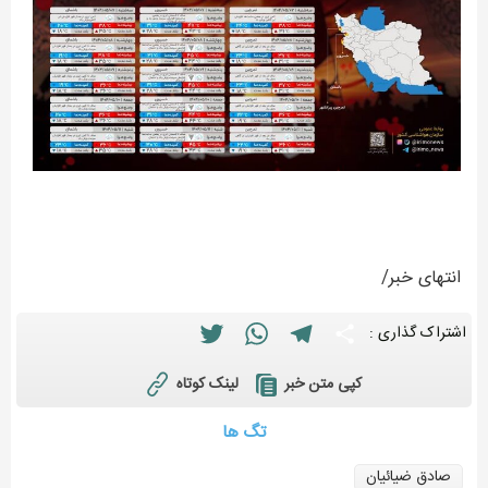
انتهای خبر/
Twitter
WhatsApp
Telegram
Share
اشتراک گذاری :
لینک کوتاه
کپی متن خبر
تگ ها
صادق ضیائیان