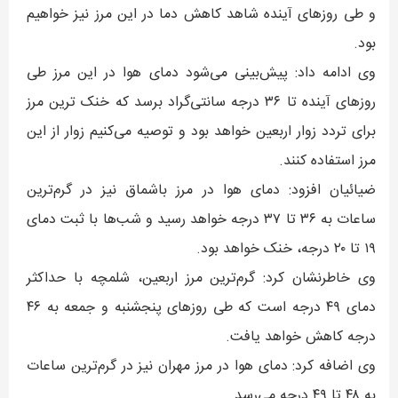
و طی روزهای آینده شاهد کاهش دما در این مرز نیز خواهیم
بود.
وی ادامه داد: پیش‌بینی می‌شود دمای هوا در این مرز طی
روزهای آینده تا ۳۶ درجه سانتی‌گراد برسد که خنک ترین مرز
برای تردد زوار اربعین خواهد بود و توصیه می‌کنیم زوار از این
مرز استفاده کنند.
ضیائیان افزود: دمای هوا در ‌مرز باشماق نیز در گرم‌ترین
ساعات به ۳۶ تا ۳۷ درجه خواهد رسید و شب‌ها با ثبت دمای
۱۹ تا ۲۰ درجه، خنک خواهد بود.
وی خاطرنشان کرد: گرم‌ترین مرز اربعین، شلمچه با حداکثر
دمای ۴۹ درجه است که طی روزهای پنجشنبه و جمعه به ۴۶
درجه کاهش خواهد یافت.
وی اضافه کرد: دمای هوا در مرز مهران نیز در گرم‌ترین ساعات
به ۴۸ تا ۴۹ درجه می‌رسد.