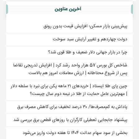
آخرين عناوين
پیش‌بینی بازار مسکن؛ افزایش قیمت بدون رونق
دولت چهاردهم و تغییر آرایش سبد سوخت
چرا در بازار جهانی دلار ضعیف و طلا قوی شد؟
شاخص کل بورس 57 هزار واحد رشد کرد | افزایش تدریجی تقاضا
پس از شروع محتاطانه | ارزش معاملات امروز هم بالاست
چین پای طلا ایستاد | خریدهای ۲۱ ماهه پکن برای نبرد با سلطه دلار
| مهم‌ترین عامل حمایت از طلا در نیمه دوم سال چیست؟
پاداش به کم‌مصرف‌ها/ ۳۰ درصد تخفیف برای کاهش مصرف برق
پیشنهاد جابجایی تعطیلی کارگران با روزهای قطعی برق بررسی شد
بخشی از سود سهام عدالت ۱۴۰۴ تا هفته دولت واریز می‌شود