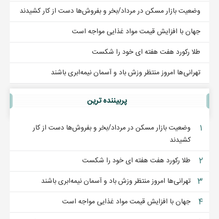
وضعیت بازار مسکن در مرداد/بخر و بفروش‌ها دست از کار کشیدند
جهان با افزایش قیمت مواد غذایی مواجه است
طلا رکورد هفت هفته ای خود را شکست
تهرانی‌ها امروز منتظر وزش باد و آسمان نیمه‌ابری باشند
پربيننده ترين
۱
وضعیت بازار مسکن در مرداد/بخر و بفروش‌ها دست از کار
کشیدند
۲
طلا رکورد هفت هفته ای خود را شکست
۳
تهرانی‌ها امروز منتظر وزش باد و آسمان نیمه‌ابری باشند
۴
جهان با افزایش قیمت مواد غذایی مواجه است