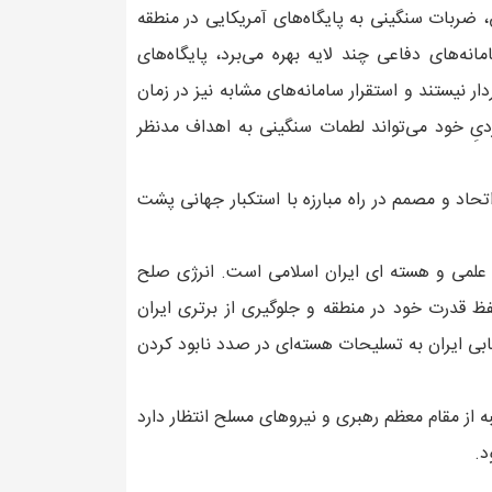
ق، ضربات سنگینی به پایگاه‌های آمریکایی در منطقه
ه‌های دفاعی چند لایه بهره می‌برد، پایگاه‌های
 نیستند و استقرار سامانه‌های مشابه نیز در زمان
ردیِ خود می‌تواند لطمات سنگینی به اهداف مدنظر
تحاد و مصمم در راه مبارزه با استکبار جهانی پشت
 علمی و هسته ای ایران اسلامی است. انرژی صلح
ظ قدرت خود در منطقه و جلوگیری از برتری ایران
ابی ایران به تسلیحات هسته‌ای در صدد نابود کردن
ز مقام معظم رهبری و نیروهای مسلح انتظار دارد
د.