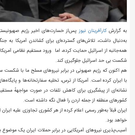
به گزارش
کارآفرينان نيوز
پس‌از خسارت‌های اخیر رژیم صهیونیستی 
به‌دنبال داشت، تلاش‌های گسترده‌ای برای کشاندن آمریکا به جن
همه‌جانبه از اسرائیل حمایت کرده، اما ورود مستقیم نظامی آمریکا ب
شکست بی حد اسرائیل جلوگیری کند.
هم اکنون که رژیم صهیونی در برابر نیروهای مسلح ما با شکست س
با ایران کرده است. آمریکا از ترس، تخلیه سفارتخانه‌ها و پایگاه‌ها
نشانه‌ای از پیشگیری برای کاهش تلفات در صورت مواجههٔ مستقیم
کشورهای منطقه از جمله اردن را فعال نگه داشته است.
ایران قبلاً به‌طور رسمی اعلام کرده از هر کشوری تجاوزی علیه ایر
خواهد بود.
آسیب‌پذیری نیروهای آمریکایی در برابر حملات ایران یک موضوع 