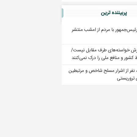
پربيننده ترين
ئیس‌جمهور با مردم از امشب منتشر
رش خواسته‌های طرف مقابل نیست/
کشور و منافع ملی را درک نمی‌کنند
دستگیری ۸ نفر از اشرار مسلح شاخص و مرتبطین
تروریستی