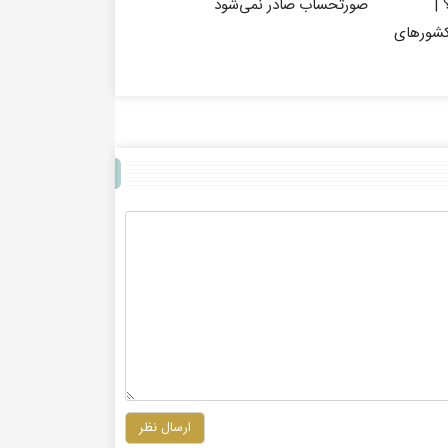
 |
صورتحساب صادر نمی‌شود
کشورهای
ارسال نظر