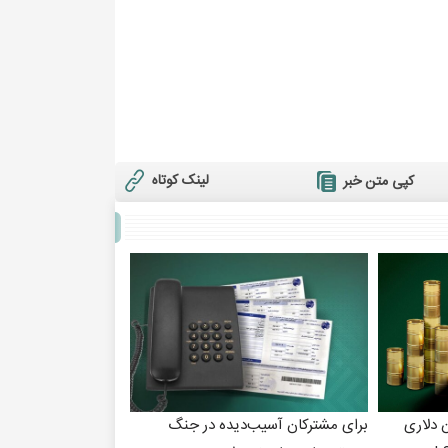
لینک کوتاه
کپی متن خبر
 ۶ تریلیون دلاری
برای مشترکان آسیب‌دیده در جنگ