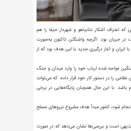
که اعتراف آشکار نتانیاهو و شهردار حیفا را هم
گ در جریان بود. اگرچه واشنگتن تاکنون به‌صورت
ا ایران و آغاز درگیری جدید با این هدف بود که از
نگین مواجه شده ارباب خود را وارد میدان و جنگ
ی نظامی را در دستور کار خود قرار داده که می‌تواند
 باشد. با این حال همچنان پایگاه‌هایی در برخی
ان انجام شود، کشور مبدأ هدف مشروع نیروهای مسلح
بدیهی است و بررسی‌ها نشان می‌دهد که در صورت